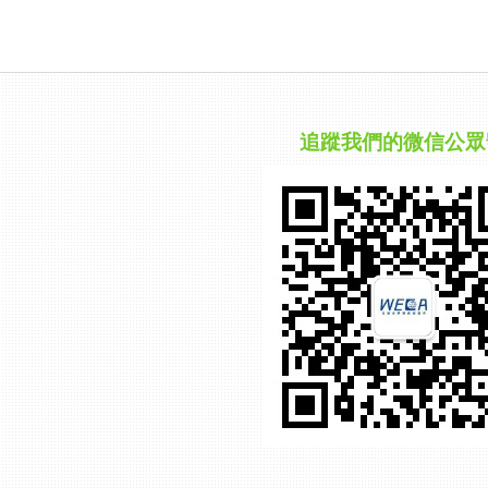
追蹤我們的微信公眾