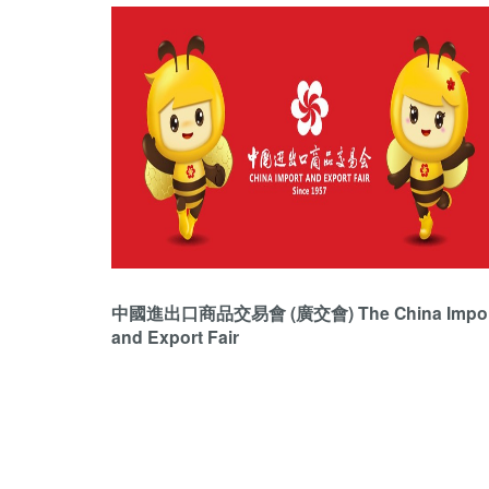
中國進出口商品交易會 (廣交會) The China Impor
and Export Fair