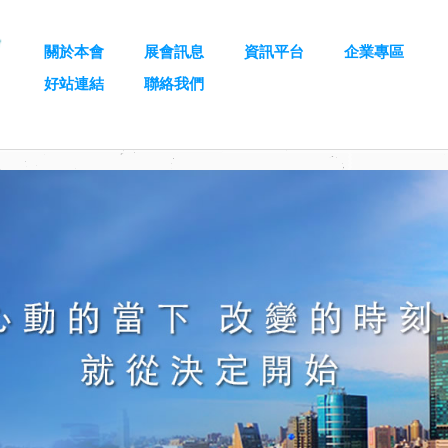
關於本會
展會訊息
資訊平台
企業專區
好站連結
聯絡我們