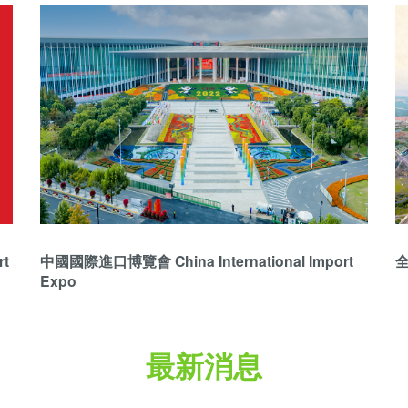
t
中國國際進口博覽會 China International Import
全
Expo
最新消息