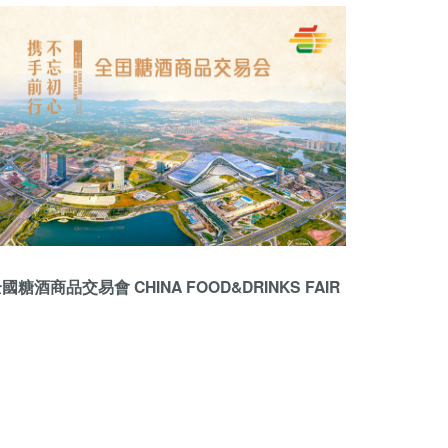
國糖酒商品交易會 CHINA FOOD&DRINKS FAIR