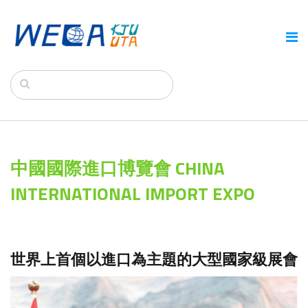
中國國際進口博覽會 CHINA
INTERNATIONAL IMPORT EXPO
世界上首個以進口為主題的大型國家級展會