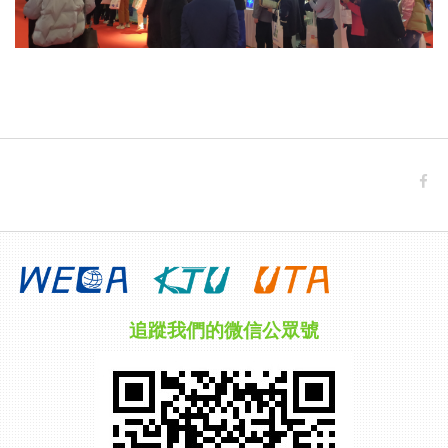
追蹤我們的微信公眾號